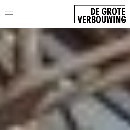
DE GROTE
VERBOUWING