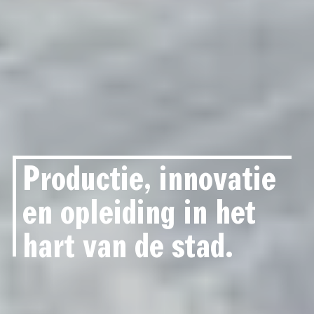
Productie, innovatie
en opleiding in het
hart van de stad.