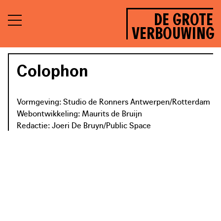
DE GROTE
VERBOUWING
Colophon
Vormgeving: Studio de Ronners Antwerpen/Rotterdam
Webontwikkeling: Maurits de Bruijn
Redactie: Joeri De Bruyn/Public Space