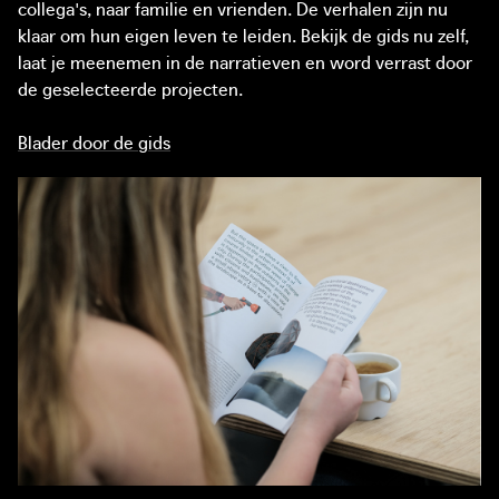
collega's, naar familie en vrienden. De verhalen zijn nu
klaar om hun eigen leven te leiden. Bekijk de gids nu zelf,
laat je meenemen in de narratieven en word verrast door
de geselecteerde projecten.
Blader door de gids