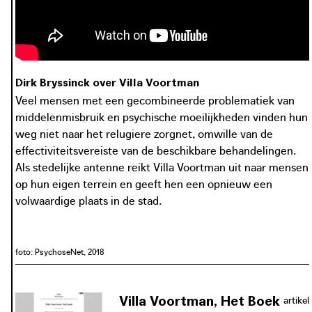
Dirk Bryssinck over Villa Voortman
Veel mensen met een gecombineerde problematiek van
middelenmisbruik en psychische moeilijkheden vinden hun
weg niet naar het relugiere zorgnet, omwille van de
effectiviteitsvereiste van de beschikbare behandelingen.
Als stedelijke antenne reikt Villa Voortman uit naar mensen
op hun eigen terrein en geeft hen een opnieuw een
volwaardige plaats in de stad.
foto: PsychoseNet, 2018
Villa Voortman, Het Boek
artikel