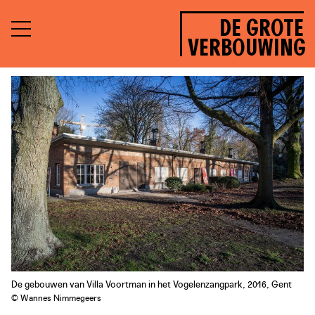
DE GROTE
VERBOUWING
De gebouwen van Villa Voortman in het Vogelenzangpark, 2016, Gent
© Wannes Nimmegeers