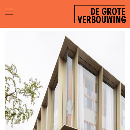
DE GROTE
VERBOUWING