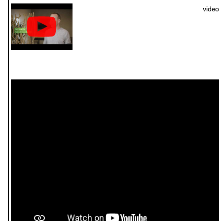
video