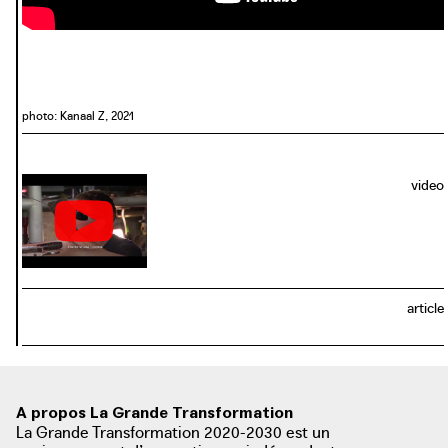
photo: Kanaal Z, 2021
video
article
A propos La Grande Transformation
La Grande Transformation 2020-2030 est un