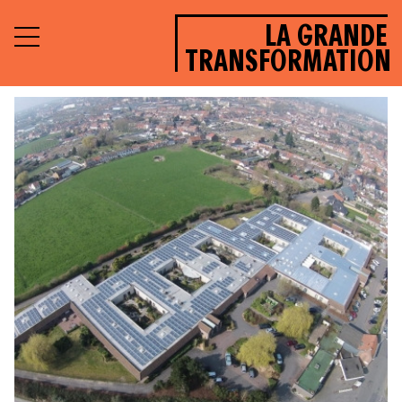
LA GRANDE
TRANSFORMATION