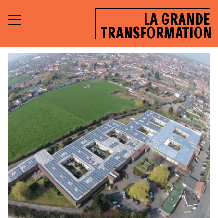
LA GRANDE
TRANSFORMATION