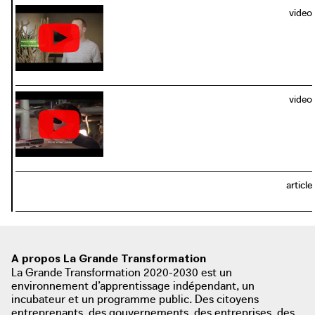
video
video
article
A propos La Grande Transformation
La Grande Transformation 2020-2030 est un
environnement d’apprentissage indépendant, un
incubateur et un programme public. Des citoyens
entreprenants, des gouvernements, des entreprises, des