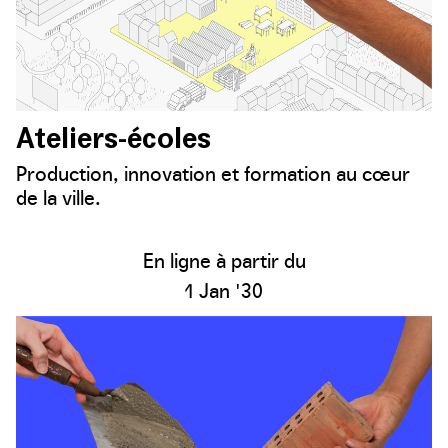
Ateliers-écoles
Production, innovation et formation au cœur
de la ville.
En ligne à partir du
1 Jan '30