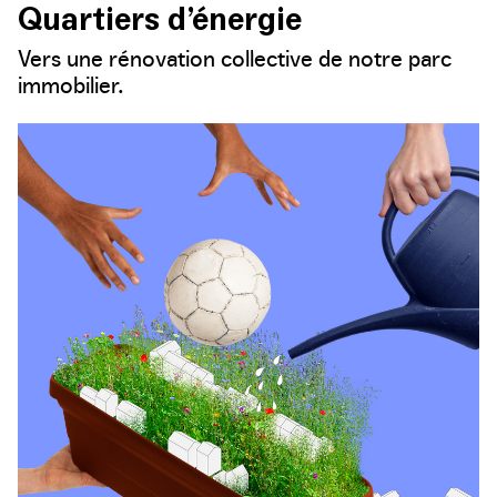
Quartiers d’énergie
Vers une rénovation collective de notre parc
immobilier.