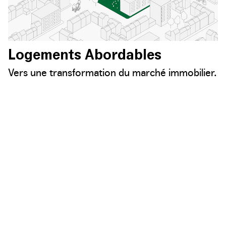
Logements Abordables
Vers une transformation du marché immobilier.