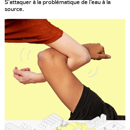
S’attaquer à la problématique de l’eau à la
source.