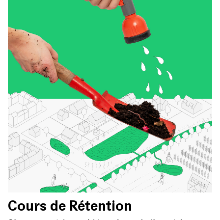
Cours de Rétention