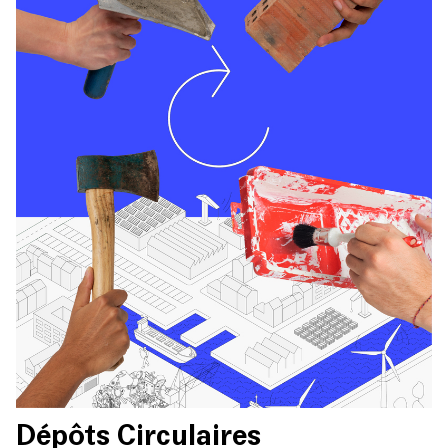
Dépôts Circulaires