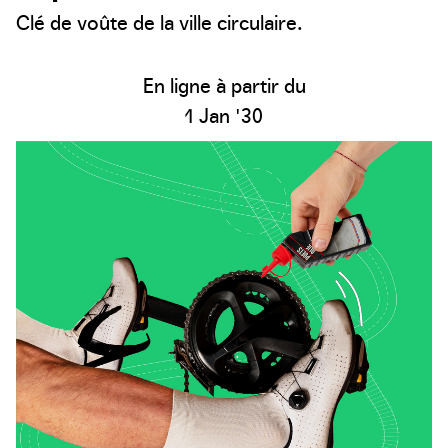
Clé de voûte de la ville circulaire.
En ligne à partir du
1 Jan '30