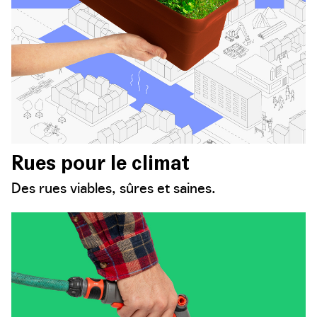
Rues pour le climat
Des rues viables, sûres et saines.