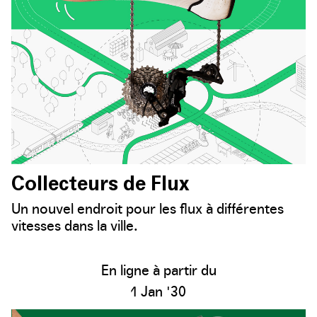
Collecteurs de Flux
Un nouvel endroit pour les flux à différentes
vitesses dans la ville.
En ligne à partir du
1 Jan '30