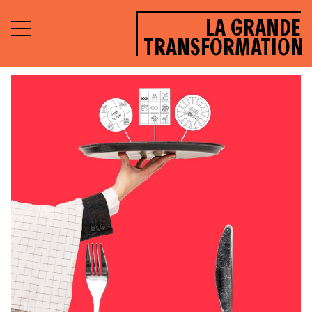
LA GRANDE
TRANSFORMATION