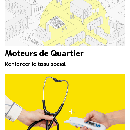
Moteurs de Quartier
Renforcer le tissu social.