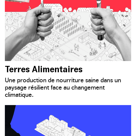
Terres Alimentaires
Une production de nourriture saine dans un
paysage résilient face au changement
climatique.