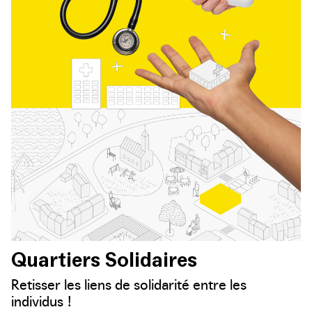
Quartiers Solidaires
Retisser les liens de solidarité entre les
individus !