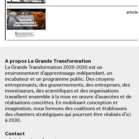
article
A propos La Grande Transformation
La Grande Transformation 2020-2030 est un
environnement d’apprentissage indépendant, un
incubateur et un programme public. Des citoyens
entreprenants, des gouvernements, des entreprises, des
investisseurs, des scientifiques et des organisations
travaillent ensemble à la mise en œuvre d’avancées et de
réalisations concrètes. En mobilisant conception et
imagination, nous formons des coalitions et établissons
des chantiers stratégiques qui pourront être réalisés d’ici
à 2030.
Contact