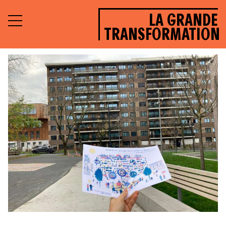
LA GRANDE
TRANSFORMATION