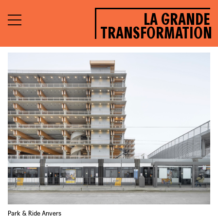
LA GRANDE
TRANSFORMATION
Park & Ride Anvers