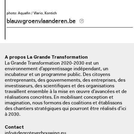
photo: Aquafin / Vlario, Kontich
blauwgroenvlaanderen.be
A propos La Grande Transformation
La Grande Transformation 2020-2030 est un
environnement d’apprentissage indépendant, un
incubateur et un programme public. Des citoyens
entreprenants, des gouvernements, des entreprises, des
investisseurs, des scientifiques et des organisations
travaillent ensemble à la mise en œuvre d’avancées et de
réalisations concrètes. En mobilisant conception et
imagination, nous formons des coalitions et établissons
des chantiers stratégiques qui pourront être réalisés d’ici
à 2030.
Contact
info@degroteverbouwing.eu