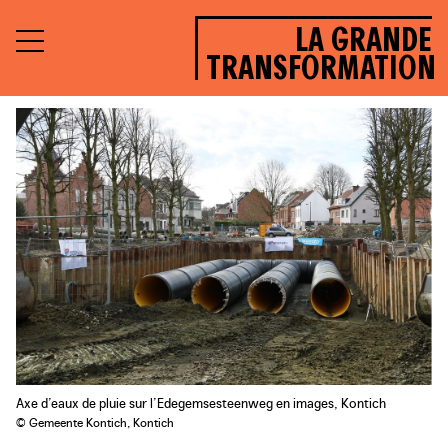
LA GRANDE
TRANSFORMATION
Axe d’eaux de pluie sur l’Edegemsesteenweg en images, Kontich
© Gemeente Kontich, Kontich