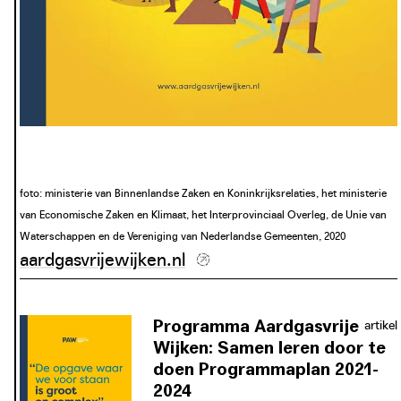
foto: ministerie van Binnenlandse Zaken en Koninkrijksrelaties, het ministerie
van Economische Zaken en Klimaat, het Interprovinciaal Overleg, de Unie van
Waterschappen en de Vereniging van Nederlandse Gemeenten, 2020
aardgasvrijewijken.nl
Programma Aardgasvrije
artikel
Wijken: Samen leren door te
doen Programmaplan 2021-
2024